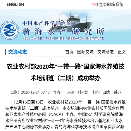
ENGLISH
登录邮箱系统
交流动态
首页
-
国际交流
-
交流动态
- 正文
农业农村部2020年“一带一路”国家海水养殖技
术培训班（二期）成功举办
日期：2020-12-21 08:40 作者： 来源：科研处
打印
加大
减小
12月15日至18日，农业农村部2020年“一带一路”国家海水养殖
技术培训班（二期）成功举办。本次培训由农业农村部国际合作司
和亚太水产养殖中心网（NACA）主办，中国水产科学研究院黄海
水产研究所农业农村部“一带一路”海水养殖技术培训基地和亚太水
产养殖中心网秘书处承办，青岛海洋科学与技术试点国家实验室海