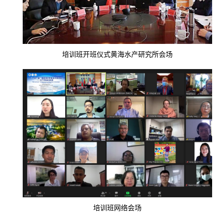
培训班开班仪式黄海水产研究所会场
培训班网络会场