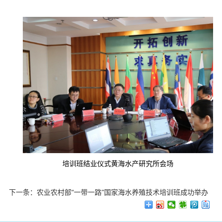
培训班结业仪式黄海水产研究所会场
下一条：
农业农村部“一带一路”国家海水养殖技术培训班成功举办