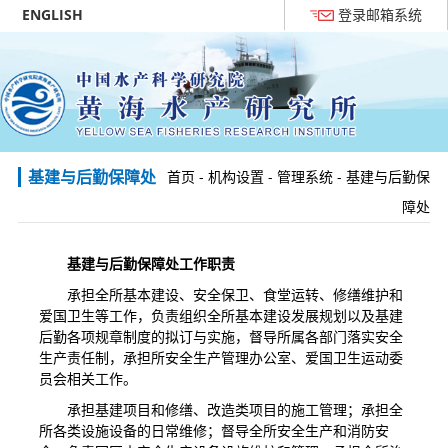
ENGLISH
登录邮箱系统
基建与后勤保障处
首页
-
机构设置
-
管理系统
-
基建与后勤保
障处
基建与后勤保障处工作职责
承担全所基本建设、安全保卫、食堂运转、修缮维护和
爱国卫生等工作，负责组织全所基本建设发展规划以及基建
后勤各项规章制度的拟订与实施，督导所属各部门落实安全
生产责任制，承担所安全生产管理办公室、爱国卫生运动委
员会相关工作。
承担基建项目和修缮、改造类项目的施工管理；承担全
所各类设施设备的日常维修；督导全所安全生产和消防安