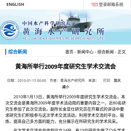
ENGLISH
登录邮箱系统
综合新闻
首页
-
新闻中心
-
综合新闻
- 正文
黄海所举行2009年度研究生学术交流会
日期：2010-01-15 00:00 作者：黄海水产研究所 来源：
打印
加大
减小
2010年1月13日，黄海所举行2009年度研究生学术交流会，本
次交流会是黄海所2009年度学术活动周的重要内容之一，近80名研
究生参加了此次交流会。副所长金显仕研究员在开幕式的讲话中要
求研究生们积极参与这次学术交流活动，利用学术交流的平台，锻
炼、提高自己多方面的能力，充分展示在所研究生的学术风采。
此次学术交流会共收到论文24份，有23位研究生做了口头学术