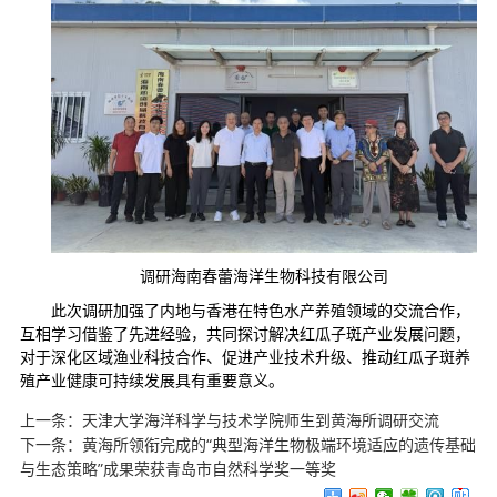
调研海南春蕾海洋生物科技有限公司
此次调研加强了内地与香港在特色水产养殖领域的交流合作，
互相学习借鉴了先进经验，共同探讨解决红瓜子斑产业发展问题，
对于深化区域渔业科技合作、促进产业技术升级、推动红瓜子斑养
殖产业健康可持续发展具有重要意义。
上一条：
天津大学海洋科学与技术学院师生到黄海所调研交流
下一条：
黄海所领衔完成的“典型海洋生物极端环境适应的遗传基础
与生态策略”成果荣获青岛市自然科学奖一等奖