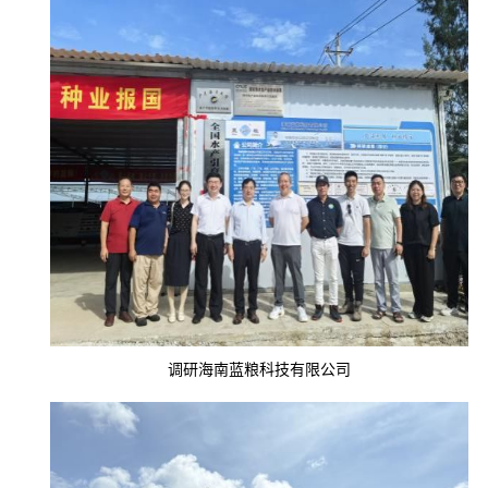
调研海南蓝粮科技有限公司