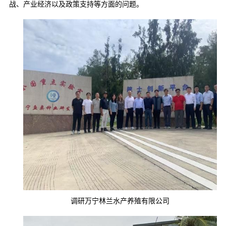
战、产业经济以及政策支持等方面的问题。
调研万宁林兰水产养殖有限公司