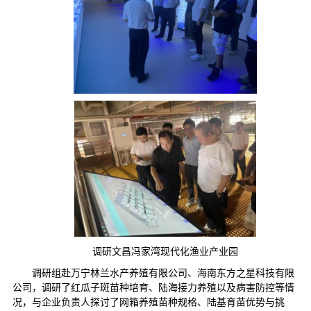
调研文昌冯家湾现代化渔业产业园
调研组赴万宁林兰水产养殖有限公司、海南东方之星科技有限
公司，调研了红瓜子斑苗种培育、陆海接力养殖以及病害防控等情
况，与企业负责人探讨了网箱养殖苗种规格、陆基育苗优势与挑