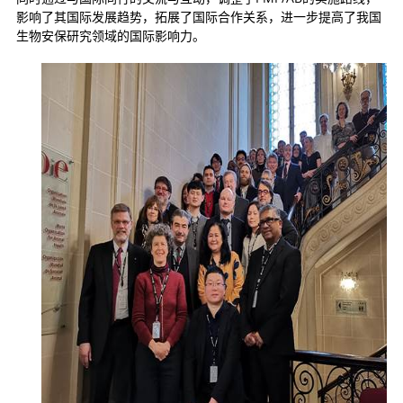
影响了其国际发展趋势，拓展了国际合作关系，进一步提高了我国
生物安保研究领域的国际影响力。