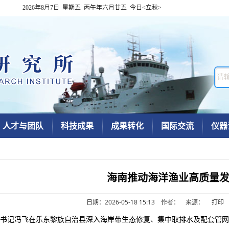
2026年8月7日 星期五 丙午年六月廿五 今日<立秋>
人才与团队
科技成果
成果转化
国际交流
仪器
海南推动海洋渔业高质量
日期：2026-05-18 15:13 作者： 来源：
打印
书记冯飞在乐东黎族自治县深入海岸带生态修复、集中取排水及配套管网