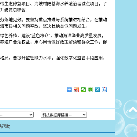
带生态修复项目、海坡村陆基海水养殖治理试点项目，了
升级意见建议。
务落地见效。要坚持重点推进与系统推进相结合，在推动
海市县相关问题整改，坚决杜绝类似问题发生。
绿色养殖，建设“蓝色粮仓”，推动海洋渔业高质量发展，
养殖户合法权益，用心用情做好政策解读和群众工作，促
格局。要提升监管能力水平，强化数字化监管手段应用，
站帮助