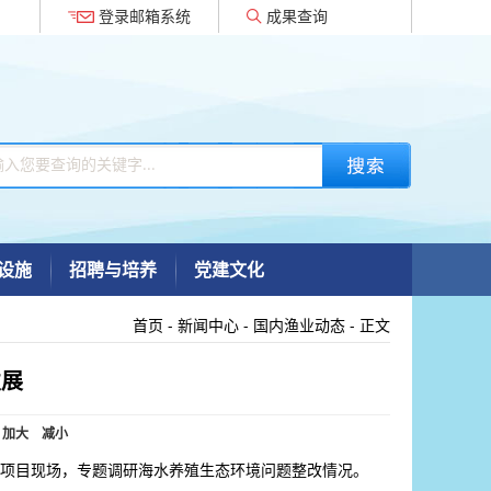
登录邮箱系统
成果查询
设施
招聘与培养
党建文化
首页
-
新闻中心
-
国内渔业动态
- 正文
发展
加大
减小
项目现场，专题调研海水养殖生态环境问题整改情况。