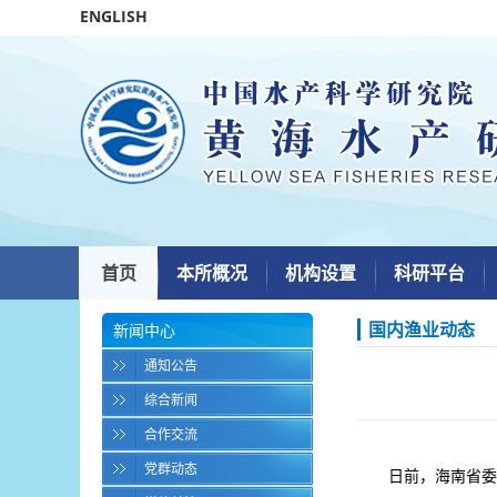
ENGLISH
首页
本所概况
机构设置
科研平台
国内渔业动态
新闻中心
通知公告
综合新闻
合作交流
党群动态
日前，海南省委