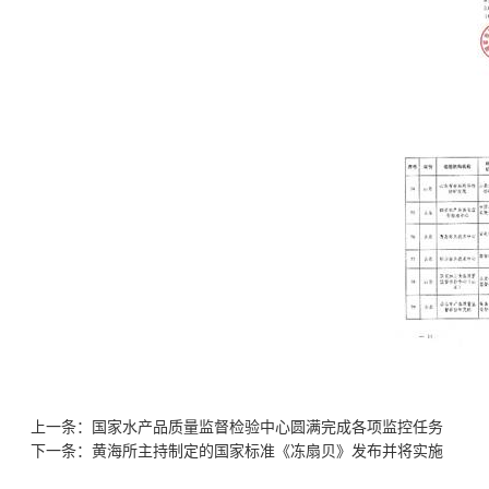
上一条：国家水产品质量监督检验中心圆满完成各项监控任务
下一条：黄海所主持制定的国家标准《冻扇贝》发布并将实施