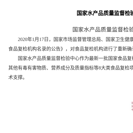
国家水产品质量监督检
国家水产品质量监督检
2020
年1月17日，国家市场监督管理总局、国家卫生健康
食品复检机构名录的公告》，对食品复检机构进行了重新确认
国家水产品质量监督检验中心作为最新一批国家食品复
其他有毒有害物质、营养成分及质量指标等8大类食品复检
术支撑。