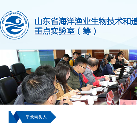
学术带头人