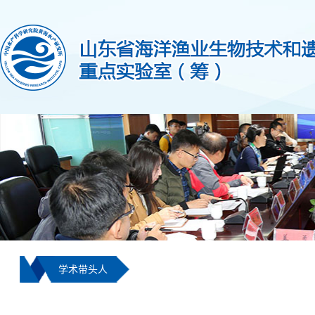
学术带头人