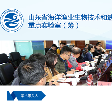
学术带头人