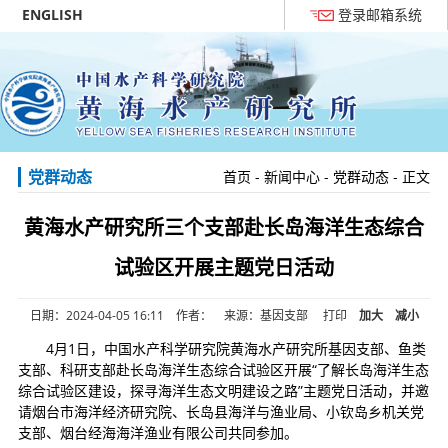
ENGLISH
登录邮箱系统
党群动态
首页
-
新闻中心
-
党群动态
- 正文
黄海水产研究所三个支部赴长岛海洋生态综合
试验区开展主题党日活动
日期：2024-04-05 16:11 作者： 来源：基因支部
打印
加大
减小
4月1日，中国水产科学研究院黄海水产研究所基因支部、鱼类
支部、科研支部赴长岛海洋生态综合试验区开展“了解长岛海洋生态
综合试验区建设，探寻海洋生态文明建设之路”主题党日活动，并邀
请烟台市海洋经济研究院、长岛县海洋与渔业局、小钦岛乡机关党
支部、烟台经海海洋渔业有限公司共同参加。