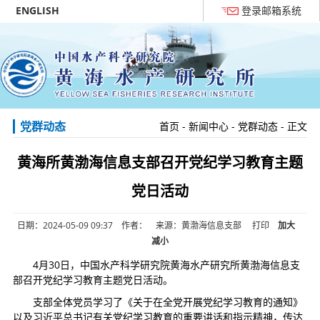
ENGLISH
登录邮箱系统
党群动态
首页
-
新闻中心
-
党群动态
- 正文
黄海所黄渤海信息支部召开党纪学习教育主题
党日活动
日期：2024-05-09 09:37 作者： 来源：黄渤海信息支部
打印
加大
减小
4月30日，中国水产科学研究院黄海水产研究所黄渤海信息支
部召开党纪学习教育主题党日活动。
支部全体党员学习了《关于在全党开展党纪学习教育的通知》
以及习近平总书记有关党纪学习教育的重要讲话和指示精神，传达