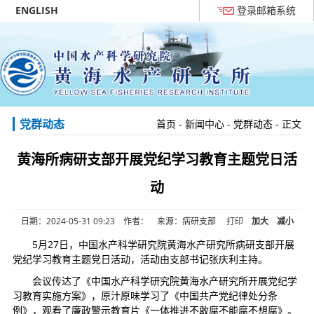
ENGLISH
登录邮箱系统
党群动态
首页
-
新闻中心
-
党群动态
- 正文
黄海所病研支部开展党纪学习教育主题党日活
动
日期：2024-05-31 09:23 作者： 来源：病研支部
打印
加大
减小
5月27日，中国水产科学研究院黄海水产研究所病研支部开展
党纪学习教育主题党日活动，活动由支部书记张庆利主持。
会议传达了《中国水产科学研究院黄海水产研究所开展党纪学
习教育实施方案》，原汁原味学习了《中国共产党纪律处分条
例》，观看了廉政警示教育片《一体推进不敢腐不能腐不想腐》。