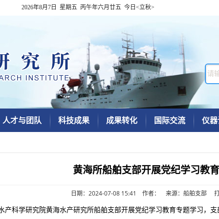
2026年8月7日 星期五 丙午年六月廿五 今日<立秋>
人才与团队
科技成果
成果转化
国际交流
仪器
黄海所船舶支部开展党纪学习教
日期：2024-07-08 15:41 作者： 来源：船舶支部
国水产科学研究院黄海水产研究所船舶支部开展党纪学习教育专题学习，