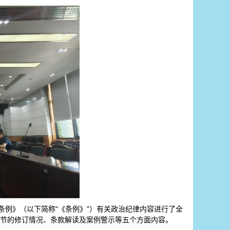
分条例》（以下简称“《条例》”）有关政治纪律内容进行了全
节的修订情况、条款解读及案例警示等五个方面内容。