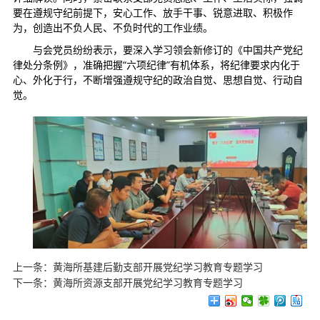
要在遵规守纪前提下，安心工作、放手干事、锐意进取、积极作
为，创造出不负人民、不负时代的工作业绩。
与会党员纷纷表示，要深入学习领会新修订的《中国共产党纪
律处分条例》，准确把握“六项纪律”有机体系，将纪律要求内化于
心、外化于行，不断增强遵规守纪的政治自觉、思想自觉、行动自
觉。
上一条：
黄海所基建后勤支部开展党纪学习教育专题学习
下一条：
黄海所资源支部开展党纪学习教育专题学习