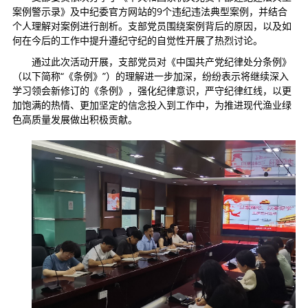
案例警示录》及中纪委官方网站的9个违纪违法典型案例，并结合
个人理解对案例进行剖析。支部党员围绕案例背后的原因，以及如
何在今后的工作中提升遵纪守纪的自觉性开展了热烈讨论。
通过此次活动开展，支部党员对《中国共产党纪律处分条例》
（以下简称“《条例》”）的理解进一步加深，纷纷表示将继续深入
学习领会新修订的《条例》，强化纪律意识，严守纪律红线，以更
加饱满的热情、更加坚定的信念投入到工作中，为推进现代渔业绿
色高质量发展做出积极贡献。