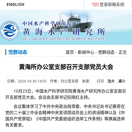
ENGLISH
登录邮箱系统
党群动态
首页
-
新闻中心
-
党群动态
- 正文
黄海所办公室支部召开支部党员大会
日期：2024-10-30 14:55 作者：办公室支部 来源：
打印
加大
减小
10月23日，中国水产科学研究院黄海水产研究所办公室支部召
开支部党员大会。会议由支部书记阮晓红主持。
会议集体学习了中共中央政治局常委、中央书记处书记蔡奇在
党的二十届三中全会精神中央宣讲团动员会上的讲话精神以及《中
国共产党章程》《中国共产党基层组织选举工作条例》等换届选举
有关要求。