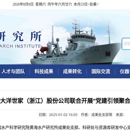
2026年8月8日 星期六 丙午年六月廿六 本月23日<处暑>
人才与团队
科技成果
成果转化
国际交流
仪器
大洋世家（浙江）股份公司联合开展“党建引领聚合
日期：2025-01-02 16:05 作者：成果处支部等 来源：
中国水产科学研究院黄海水产研究所成果处支部、科研处与资源库研发中心