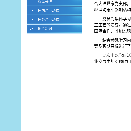
媒体关注
合大洋世家党支部，
经理沈志军参加活动
国内渔业动态
党员们集体学习
国外渔业动态
工工艺的演变。通过
图片新闻
国际合作，才能实现
结合参观学习内
案及预期目标进行了
此次主题党日活
业发展中的引领作用