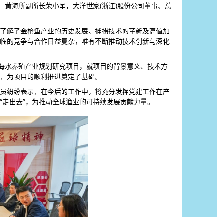
。黄海所副所长荣小军，大洋世家(浙江)股份公司董事、总
了解了金枪鱼产业的历史发展、捕捞技术的革新及高值加
临的竞争与合作日益复杂，唯有不断推动技术创新与深化
斯海水养殖产业规划研究项目，就项目的背景意义、技术方
，为项目的顺利推进奠定了基础。
员纷纷表示，在今后的工作中，将充分发挥党建工作在产
“走出去”，为推动全球渔业的可持续发展贡献力量。