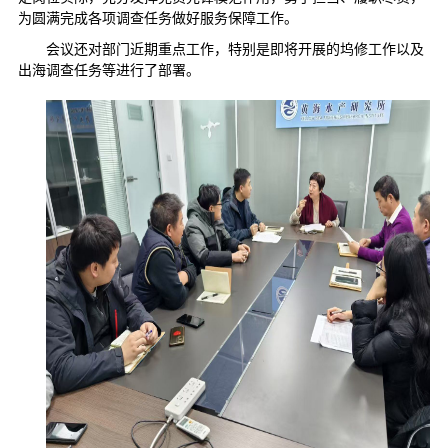
为圆满完成各项调查任务做好服务保障工作。
会议还对部门近期重点工作，特别是即将开展的坞修工作以及
出海调查任务等进行了部署。