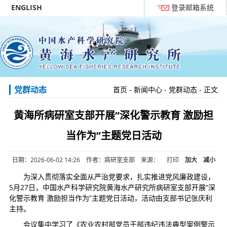
ENGLISH
登录邮箱系统
党群动态
首页
-
新闻中心
-
党群动态
- 正文
黄海所病研室支部开展“深化警示教育 激励担
当作为”主题党日活动
日期：2026-06-02 14:26 作者：病研室支部 来源：
打印
加大
减小
为深入贯彻落实全面从严治党要求，扎实推进党风廉政建设，
5月27日，中国水产科学研究院黄海水产研究所病研室支部开展“深
化警示教育 激励担当作为”主题党日活动，活动由支部书记张庆利
主持。
会议集中学习了《农业农村部党员干部违纪违法典型案例警示