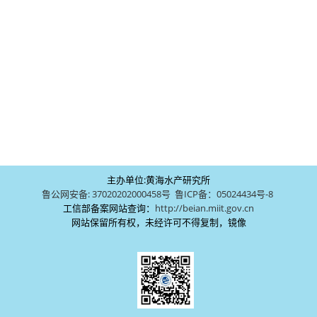
主办单位:黄海水产研究所
鲁公网安备: 37020202000458号
鲁ICP备：05024434号-8
工信部备案网站查询：
http://beian.miit.gov.cn
网站保留所有权，未经许可不得复制，镜像