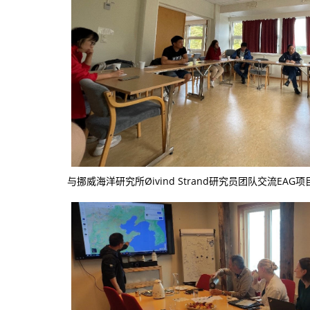
与挪威海洋研究所Øivind Strand研究员团队交流EA