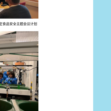
团队商定食品安全主题会议计划