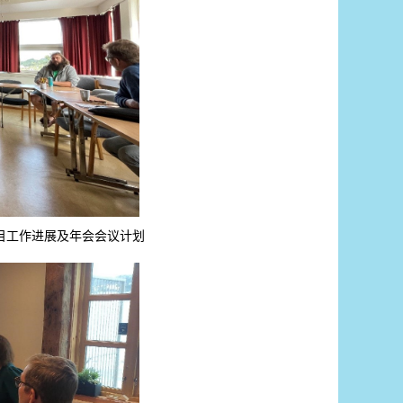
G项目工作进展及年会会议计划