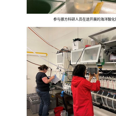
参与挪方科研人员在途开展的海洋酸化