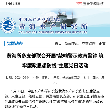
ENGLISH
登录邮箱系统
党群动态
首页
-
新闻中心
-
党群动态
- 正文
黄海所多支部联合开展“敲响警示教育警钟 筑
牢廉政思想防线”主题党日活动
日期：2024-06-04 14:40 作者： 来源：基建后勤支部
打印
加大
减
小
5月30日，中国水产科学研究院黄海水产研究所基建后勤支
部、人事支部、船舶支部、黄渤海信息支部、研究生支部到青岛市
亲清政商关系廉洁教育馆联合开展“敲响警示教育警钟 筑牢廉政思
想防线”主题党日活动。