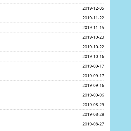
2019-12-05
2019-11-22
2019-11-15
2019-10-23
2019-10-22
2019-10-16
2019-09-17
2019-09-17
2019-09-16
2019-09-06
2019-08-29
2019-08-28
2019-08-27