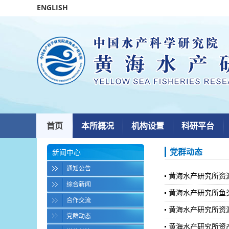
ENGLISH
首页
本所概况
机构设置
科研平台
党群动态
新闻中心
通知公告
黄海水产研究所资
综合新闻
黄海水产研究所鱼
合作交流
黄海水产研究所资
党群动态
黄海水产研究所资