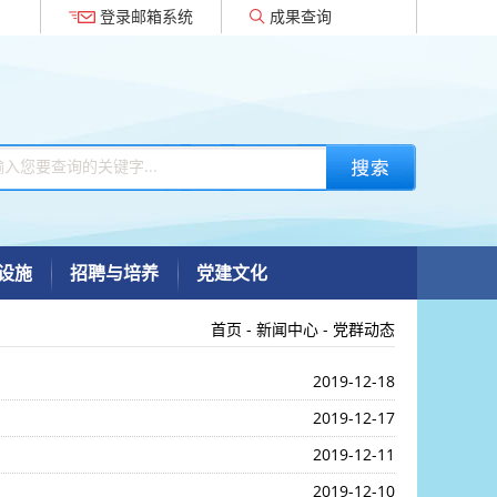
登录邮箱系统
成果查询
设施
招聘与培养
党建文化
首页
-
新闻中心
-
党群动态
2019-12-18
2019-12-17
2019-12-11
2019-12-10